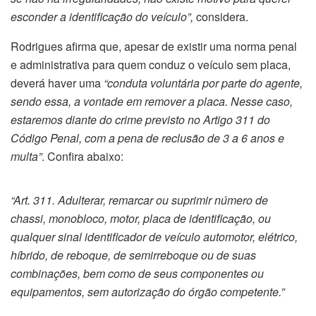
esconder a identificação do veículo”,
considera.
Rodrigues afirma que, apesar de existir uma norma penal
e administrativa para quem conduz o veículo sem placa,
deverá haver uma
“conduta voluntária por parte do agente,
sendo essa, a vontade em remover a placa. Nesse caso,
estaremos diante do crime previsto no Artigo 311 do
Código Penal, com a pena de reclusão de 3 a 6 anos e
multa”
. Confira abaixo:
“Art. 311. Adulterar, remarcar ou suprimir número de
chassi, monobloco, motor, placa de identificação, ou
qualquer sinal identificador de veículo automotor, elétrico,
híbrido, de reboque, de semirreboque ou de suas
combinações, bem como de seus componentes ou
equipamentos, sem autorização do órgão competente.”