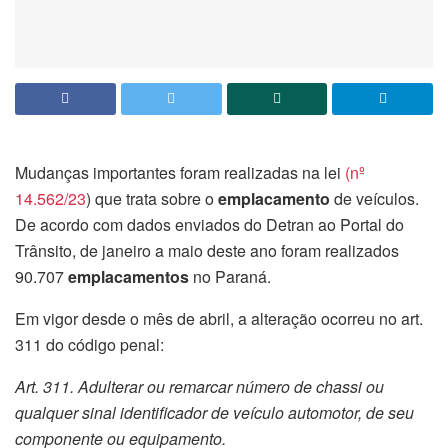
Mudanças importantes foram realizadas na lei
(nº
14.562/23
) que trata sobre o
emplacamento
de veículos.
De acordo com dados enviados do Detran ao Portal do
Trânsito, de janeiro a maio deste ano foram realizados
90.707
emplacamentos
no Paraná.
Em vigor desde o mês de abril, a alteração ocorreu no art.
311 do código penal:
Art. 311. Adulterar ou remarcar número de chassi ou
qualquer sinal identificador de veículo automotor, de seu
componente ou equipamento.