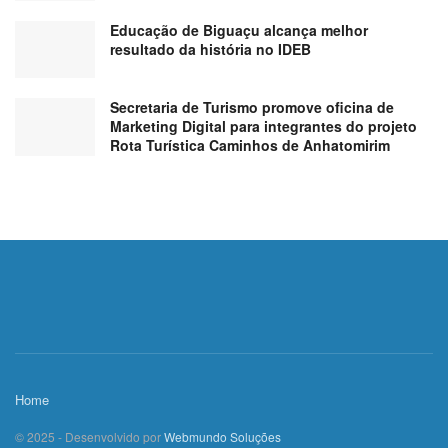
Educação de Biguaçu alcança melhor
resultado da história no IDEB
Secretaria de Turismo promove oficina de
Marketing Digital para integrantes do projeto
Rota Turística Caminhos de Anhatomirim
Home
© 2025 - Desenvolvido por
Webmundo Soluções