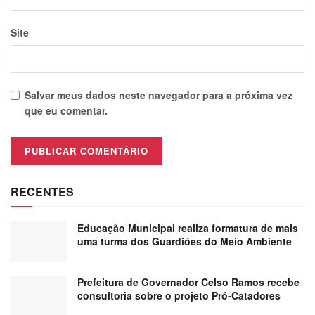
Site
Salvar meus dados neste navegador para a próxima vez
que eu comentar.
RECENTES
Educação Municipal realiza formatura de mais
uma turma dos Guardiões do Meio Ambiente
Prefeitura de Governador Celso Ramos recebe
consultoria sobre o projeto Pró-Catadores